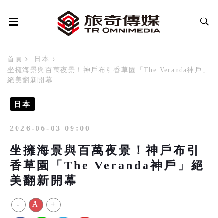
首頁
日本
坐擁海景與百萬夜景！神戶布引香草園「The Veranda神戶」
絕美翻新開幕
日本
2026-06-03 09:00
坐擁海景與百萬夜景！神戶布引
香草園「The Veranda神戶」絕
美翻新開幕
-
A
+