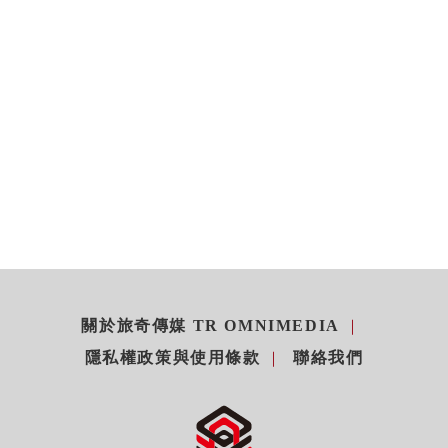
關於旅奇傳媒 TR OMNIMEDIA
隱私權政策與使用條款
聯絡我們