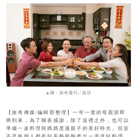
▲圖：旅奇週刊／提供
【旅奇傳媒/編輯部整理】一年一度的母親節即
將到來，為了聊表感謝，除了送禮之外，也可以
準備一桌料理與媽媽度過親子的美好時光。但並
不是每個人都有好手藝能夠煮出一道道好料理，